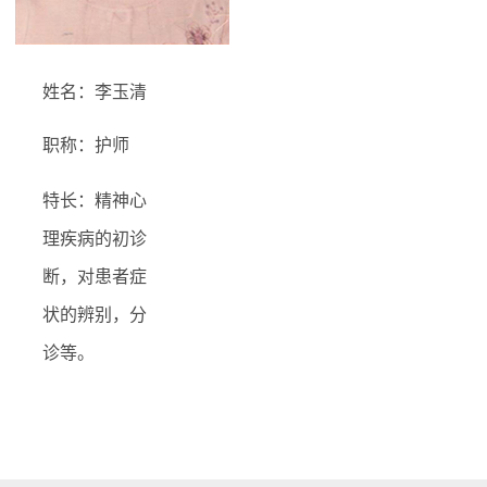
姓名：李玉清
职称：护师
特长：精神心
理疾病的初诊
断，对患者症
状的辨别，分
诊等。