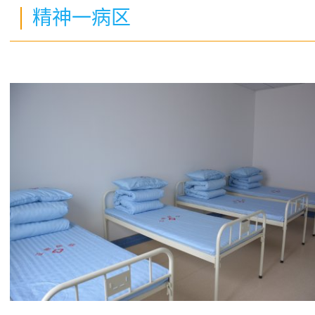
精神一病区