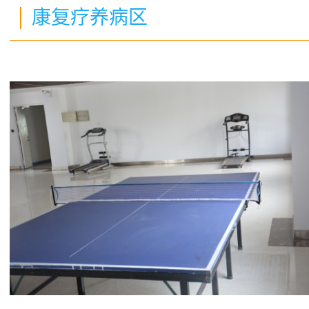
康复疗养病区