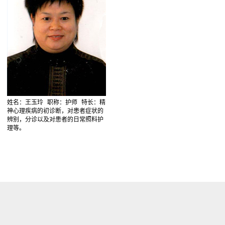
姓名：王玉玲
职称：护师
特长：精
神心理疾病的初诊断，对患者症状的
辨别，分诊以及对患者的日常照料护
理等。